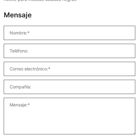
Mensaje