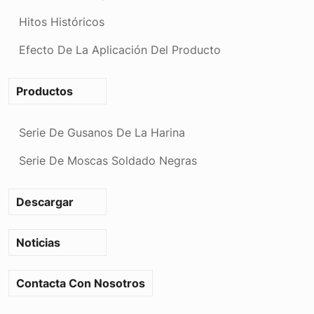
Hitos Históricos
Efecto De La Aplicación Del Producto
Productos
Serie De Gusanos De La Harina
Serie De Moscas Soldado Negras
Descargar
Noticias
Contacta Con Nosotros