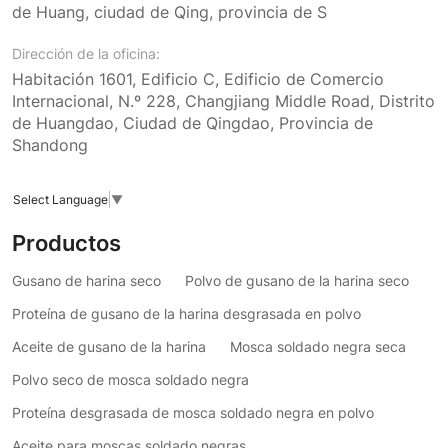
de Huang, ciudad de Qing, provincia de S
Dirección de la oficina:
Habitación 1601, Edificio C, Edificio de Comercio
Internacional, N.º 228, Changjiang Middle Road, Distrito
de Huangdao, Ciudad de Qingdao, Provincia de
Shandong
Select Language
▼
Productos
Gusano de harina seco
Polvo de gusano de la harina seco
Proteína de gusano de la harina desgrasada en polvo
Aceite de gusano de la harina
Mosca soldado negra seca
Polvo seco de mosca soldado negra
Proteína desgrasada de mosca soldado negra en polvo
Aceite para moscas soldado negras