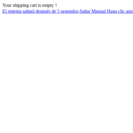
Your shipping cart is empty！
El sistema saltará después de
5
segundos,Saltar Manual Haga clic aqu